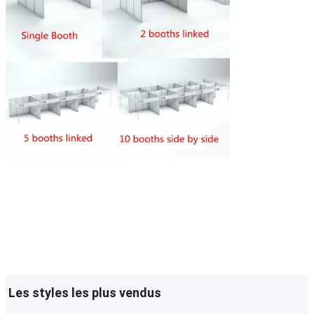
Les styles les plus vendus