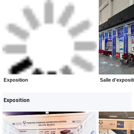
Exposition
Salle d'exposit
Exposition