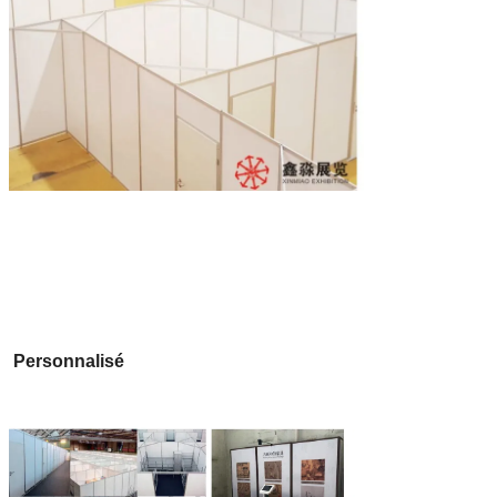
Personnalisé