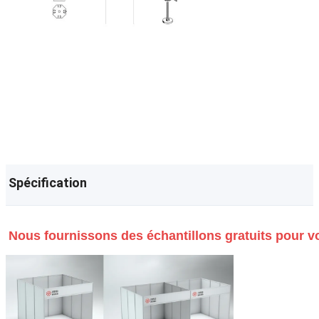
Spécification
Nous fournissons des échantillons gratuits pour vo