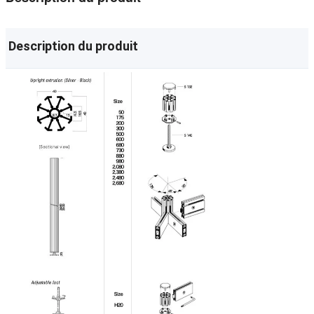
Description du produit