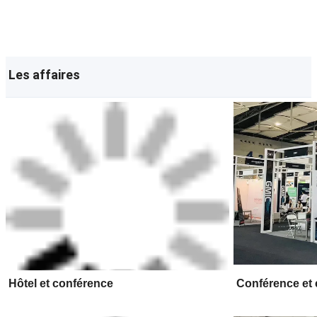
Les affaires
Hôtel et conférence
Conférence et 