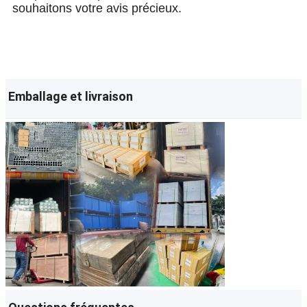
souhaitons votre avis précieux.
Emballage et livraison