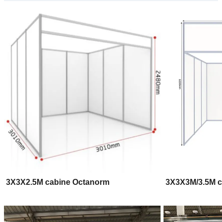
3X3X2.5M cabine Octanorm
3X3X3M/3.5M c