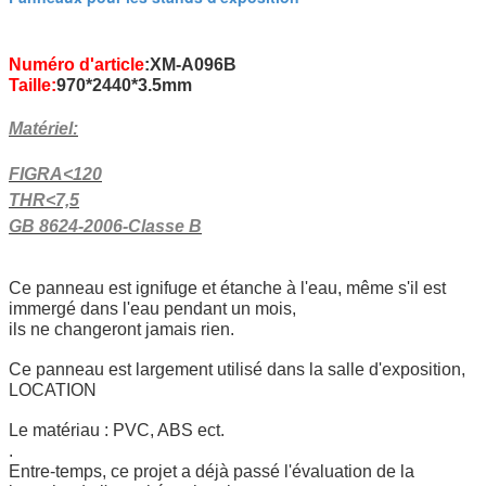
Numéro d'article
:XM-A096B
Taille:
970*2440*3.5mm
Matériel:
FIGRA<120
THR<7,5
GB 8624-2006-Classe B
Ce panneau est ignifuge et étanche à l'eau, même s'il est
immergé dans l'eau pendant un mois,
ils ne changeront jamais rien.
Ce panneau est largement utilisé dans la salle d'exposition,
LOCATION
Le matériau : PVC, ABS ect.
.
Entre-temps, ce projet a déjà passé l'évaluation de la