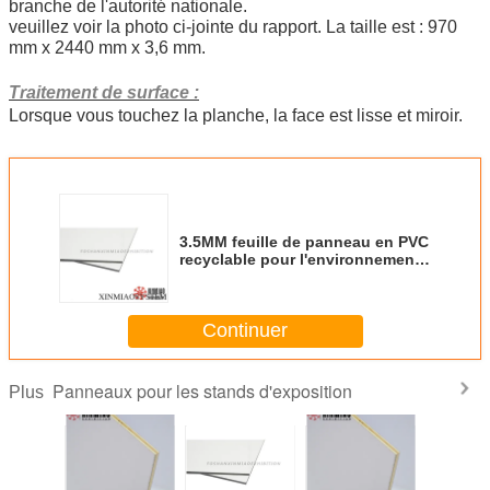
branche de l'autorité nationale.
veuillez voir la photo ci-jointe du rapport. La taille est : 970
mm x 2440 mm x 3,6 mm.
Traitement de surface :
Lorsque vous touchez la planche, la face est lisse et miroir.
3.5MM feuille de panneau en PVC
recyclable pour l'environnement,
lavable, incendiaire, feuille de
support d'exposition
Continuer
Panneaux pour les stands d'exposition
Plus