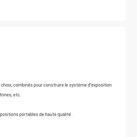
 choix, combinés pour construire le système d'exposition
rines, etc.
ositions portables de haute qualité.