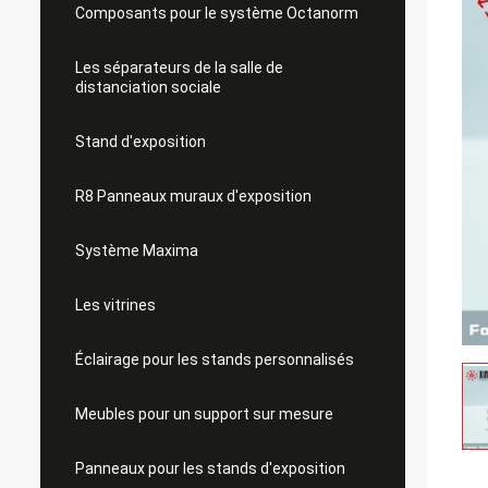
Composants pour le système Octanorm
Les séparateurs de la salle de
distanciation sociale
Stand d'exposition
R8 Panneaux muraux d'exposition
Système Maxima
Les vitrines
Éclairage pour les stands personnalisés
Meubles pour un support sur mesure
Panneaux pour les stands d'exposition