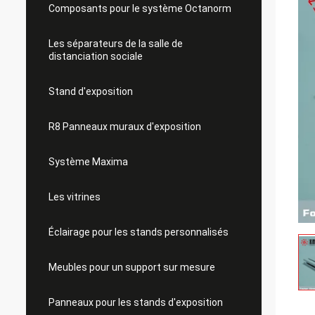
Composants pour le système Octanorm
Les séparateurs de la salle de
distanciation sociale
Stand d'exposition
R8 Panneaux muraux d'exposition
Système Maxima
Les vitrines
Éclairage pour les stands personnalisés
Meubles pour un support sur mesure
Panneaux pour les stands d'exposition