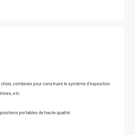
 choix, combinés pour construire le système d'exposition
rines, etc.
ositions portables de haute qualité.