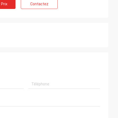
 Prix
Contactez