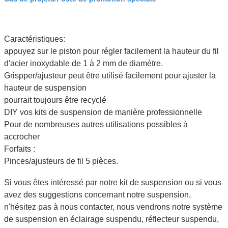
Caractéristiques:
appuyez sur le piston pour régler facilement la hauteur du fil
d'acier inoxydable de 1 à 2 mm de diamètre.
Grispper/ajusteur peut être utilisé facilement pour ajuster la
hauteur de suspension
pourrait toujours être recyclé
DIY vos kits de suspension de manière professionnelle
Pour de nombreuses autres utilisations possibles à
accrocher
Forfaits :
Pinces/ajusteurs de fil 5 pièces.
Si vous êtes intéressé par notre kit de suspension ou si vous
avez des suggestions concernant notre suspension,
n'hésitez pas à nous contacter, nous vendrons notre système
de suspension en éclairage suspendu, réflecteur suspendu,