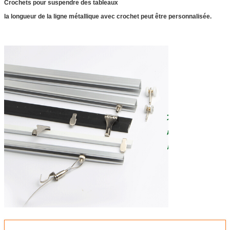
Crochets pour suspendre des tableaux
la longueur de la ligne métallique avec crochet peut être personnalisée.