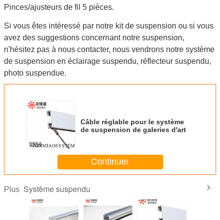
Pinces/ajusteurs de fil 5 pièces.
Si vous êtes intéressé par notre kit de suspension ou si vous
avez des suggestions concernant notre suspension,
n'hésitez pas à nous contacter, nous vendrons notre système
de suspension en éclairage suspendu, réflecteur suspendu,
photo suspendue.
Câble réglable pour le système
de suspension de galeries d'art
Continuer
Système suspendu
Plus