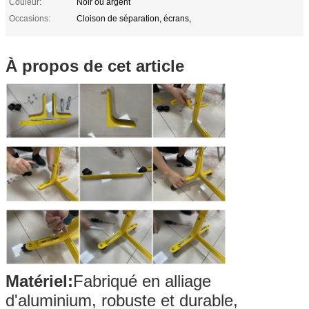
Couleur:
Noir ou argent
Occasions:
Cloison de séparation, écrans,
À propos de cet article
Matériel:
Fabriqué en alliage
d'aluminium, robuste et durable,