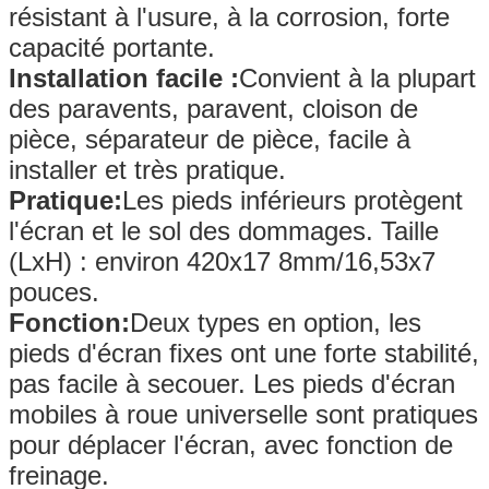
résistant à l'usure, à la corrosion, forte
capacité portante.
Installation facile :
Convient à la plupart
des paravents, paravent, cloison de
pièce, séparateur de pièce, facile à
installer et très pratique.
Pratique:
Les pieds inférieurs protègent
l'écran et le sol des dommages. Taille
(LxH) : environ 420x17 8mm/16,53x7
pouces.
Fonction:
Deux types en option, les
pieds d'écran fixes ont une forte stabilité,
pas facile à secouer. Les pieds d'écran
mobiles à roue universelle sont pratiques
pour déplacer l'écran, avec fonction de
freinage.