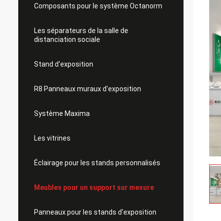
Composants pour le système Octanorm
Les séparateurs de la salle de
distanciation sociale
Stand d'exposition
R8 Panneaux muraux d'exposition
Système Maxima
Les vitrines
Éclairage pour les stands personnalisés
Meubles pour un support sur mesure
Panneaux pour les stands d'exposition