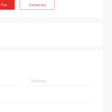
 Prix
Contactez