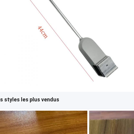
s styles les plus vendus