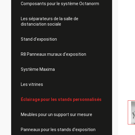
Composants pour le système Octanorm
Les séparateurs de la salle de
distanciation sociale
Stand d'exposition
R8 Panneaux muraux d'exposition
Système Maxima
Les vitrines
Éclairage pour les stands personnalisés
Meubles pour un support sur mesure
Panneaux pour les stands d'exposition