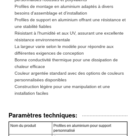
Profiles de montage en aluminium adaptés à divers
besoins d'assemblage et d'installation
Profiles de support en aluminium offrant une résistance et
une stabilité fiables
Résistant à l'humidité et aux UV, assurant une excellente
résistance environnementale
La largeur varie selon le modèle pour répondre aux
différentes exigences de conception
Bonne conductivité thermique pour une dissipation de
chaleur efficace
Couleur argentée standard avec des options de couleurs
personnalisées disponibles
Construction légère pour une manipulation et une
installation faciles
Paramètres techniques:
Nom du produit
Profiles en aluminium pour support
personnalisé