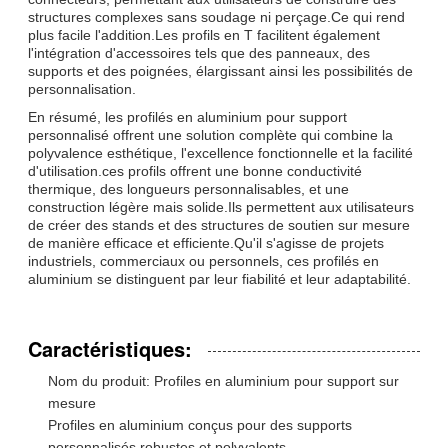
structures complexes sans soudage ni perçage.Ce qui rend
plus facile l'addition.Les profils en T facilitent également
l'intégration d'accessoires tels que des panneaux, des
supports et des poignées, élargissant ainsi les possibilités de
personnalisation.
En résumé, les profilés en aluminium pour support
personnalisé offrent une solution complète qui combine la
polyvalence esthétique, l'excellence fonctionnelle et la facilité
d'utilisation.ces profils offrent une bonne conductivité
thermique, des longueurs personnalisables, et une
construction légère mais solide.Ils permettent aux utilisateurs
de créer des stands et des structures de soutien sur mesure
de manière efficace et efficiente.Qu'il s'agisse de projets
industriels, commerciaux ou personnels, ces profilés en
aluminium se distinguent par leur fiabilité et leur adaptabilité.
Caractéristiques:
Nom du produit: Profiles en aluminium pour support sur
mesure
Profiles en aluminium conçus pour des supports
personnalisés robustes et polyvalents