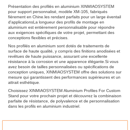
Présentation des profilés en aluminium XINMIAOSYSTEM
pour support personnalisé, modèle XM-105, fabriqués
fièrement en Chine.les rendant parfaits pour un large éventail
d'applicationsLa longueur des profils de montage en
aluminium est entièrement personnalisable pour répondre
aux exigences spécifiques de votre projet, permettant des
conceptions flexibles et précises.
Nos profilés en aluminium sont dotés de traitements de
surface de haute qualité, y compris des finitions anodisées et
revêtues de haute puissance, assurant une excellente
résistance à la corrosion et une apparence élégante.Si vous
avez besoin de tailles personnalisées ou spécifications de
conception uniques, XINMIAOSYSTEM offre des solutions sur
mesure qui garantissent des performances supérieures et un
attrait esthétique.
Choisissez XINMIAOSYSTEM Aluminium Profiles For Custom
Stand pour votre prochain projet et découvrez la combinaison
parfaite de résistance, de polyvalence et de personnalisation
dans les profils en aluminium industriel.