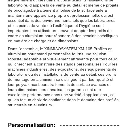
laboratoire, d'appareils de vente au détail et même de projets
de bricolage.Le traitement anodisé de la surface aide à
maintenir une apparence propre et professionnelle, qui est
essentiel dans des environnements tels que les laboratoires
et les points de vente où l'esthétique et l'hygiène sont
importantes.Les utilisateurs peuvent adapter les profils de
cadre en aluminium pour répondre à des besoins spécifiques
en matière de charge et de dimensions.
Dans l'ensemble, le XINMIAOSYSTEM XM-105 Profiles en
aluminium pour stand personnalisé fournit une solution
robuste, adaptable et visuellement attrayante pour tous ceux
qui cherchent à construire des stands personnalisés.Pour les
machines industrielles, des expositions, des équipements de
laboratoire ou des installations de vente au détail, ces profils
de montage en aluminium se distinguent par leur qualité et
leur polyvalence.Leurs traitements de surface avancés et
leurs dimensions personnalisables garantissent une
excellente performance dans une variété d'applications., ce
qui en fait un choix de confiance dans le domaine des profilés
structurels en aluminium.
Personnalisation: