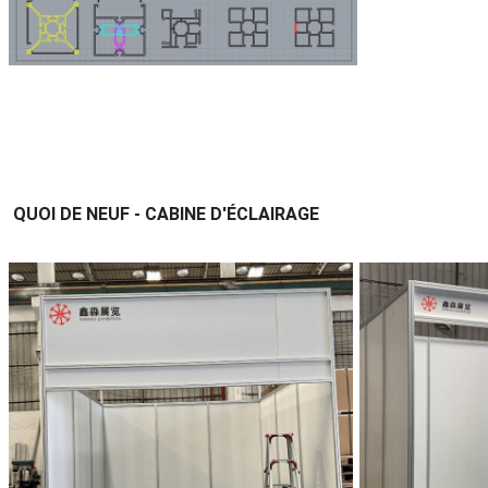
QUOI DE NEUF - CABINE D'ÉCLAIRAGE