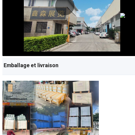
Emballage et livraison