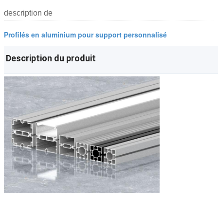
description de
Profilés en aluminium pour support personnalisé
Description du produit