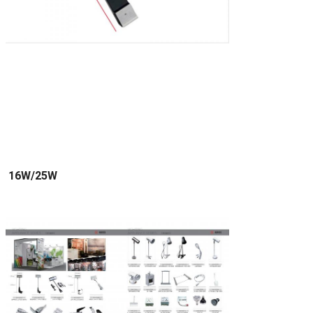
16W/25W