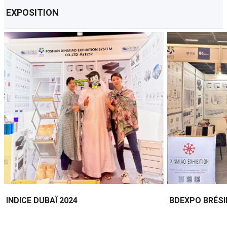
EXPOSITION
INDICE DUBAÏ 2024
BDEXPO BRÉSI