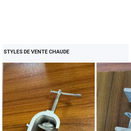
STYLES DE VENTE CHAUDE