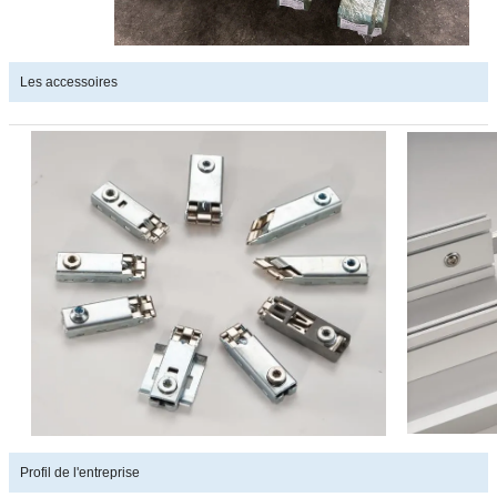
Les accessoires
Profil de l'entreprise