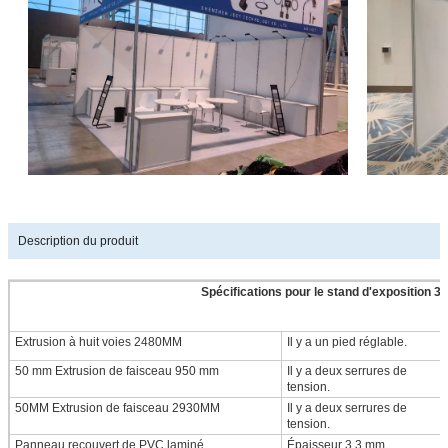
Description du produit
Spécifications pour le stand d'exposition 3
Extrusion à huit voies 2480MM
Il y a un pied réglable.
50 mm Extrusion de faisceau 950 mm
Il y a deux serrures de
tension.
50MM Extrusion de faisceau 2930MM
Il y a deux serrures de
tension.
Panneau recouvert de PVC laminé
Épaisseur 3,3 mm