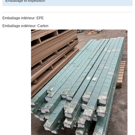
Emballage et expédition
Emballage intérieur: EPE
Emballage extérieur: Carton