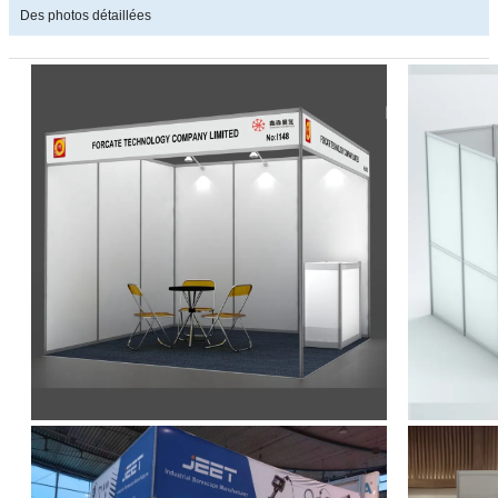
Des photos détaillées