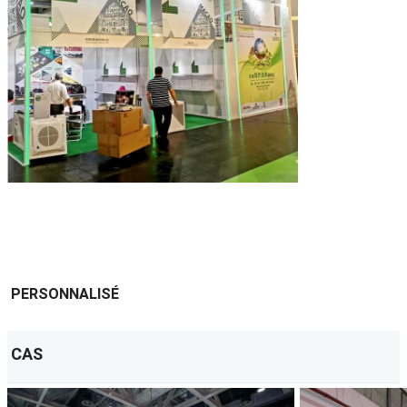
PERSONNALISÉ
CAS