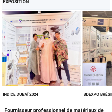
EXPOSITION
INDICE DUBAÏ 2024
BDEXPO BRÉSI
Fournisseur professionnel de matériaux de