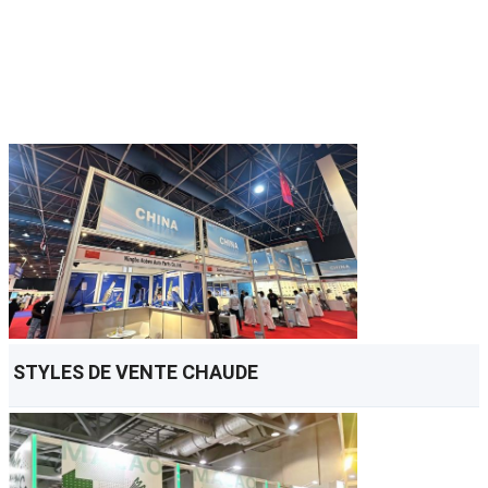
STYLES DE VENTE CHAUDE