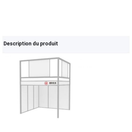
Description du produit