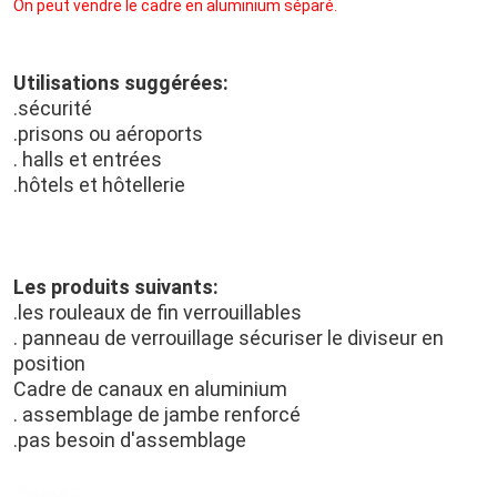
On peut vendre le cadre en aluminium séparé.
Utilisations suggérées:
.sécurité
.prisons ou aéroports
. halls et entrées
.hôtels et hôtellerie
Les produits suivants:
.les rouleaux de fin verrouillables
. panneau de verrouillage sécuriser le diviseur en 
position
Cadre de canaux en aluminium
. assemblage de jambe renforcé
.pas besoin d'assemblage