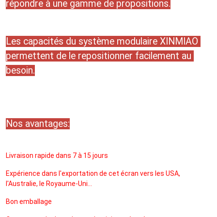
répondre à une gamme de propositions.
Les capacités du système modulaire XINMIAO 
permettent de le repositionner facilement au 
besoin.
Nos avantages:
Livraison rapide dans 7 à 15 jours
Expérience dans l'exportation de cet écran vers les USA, 
l'Australie, le Royaume-Uni...
Bon emballage