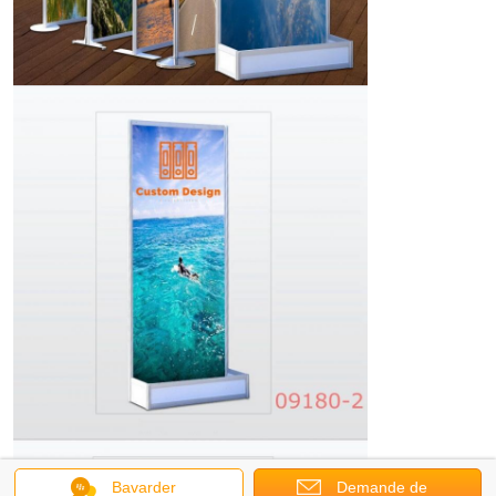
Bavarder
Demande de