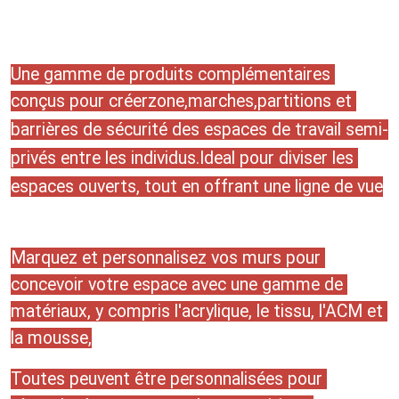
Une gamme de produits complémentaires 
conçus pour créer
zone,marches,partitions et 
barrières de sécurité des espaces de travail semi-
privés entre les individus.Ideal pour diviser les 
espaces ouverts, tout en offrant une ligne de vue
Marquez et personnalisez vos murs pour 
concevoir votre espace avec une gamme de 
matériaux, y compris l'acrylique, le tissu, l'ACM et 
la mousse,
Toutes peuvent être personnalisées pour 