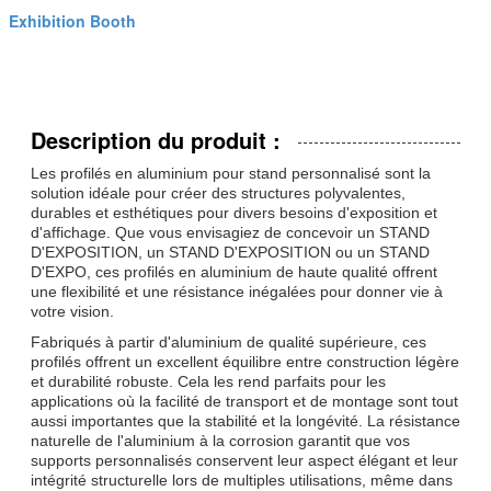
Exhibition Booth
Description du produit :
Les profilés en aluminium pour stand personnalisé sont la
solution idéale pour créer des structures polyvalentes,
durables et esthétiques pour divers besoins d'exposition et
d'affichage. Que vous envisagiez de concevoir un STAND
D'EXPOSITION, un STAND D'EXPOSITION ou un STAND
D'EXPO, ces profilés en aluminium de haute qualité offrent
une flexibilité et une résistance inégalées pour donner vie à
votre vision.
Fabriqués à partir d'aluminium de qualité supérieure, ces
profilés offrent un excellent équilibre entre construction légère
et durabilité robuste. Cela les rend parfaits pour les
applications où la facilité de transport et de montage sont tout
aussi importantes que la stabilité et la longévité. La résistance
naturelle de l'aluminium à la corrosion garantit que vos
supports personnalisés conservent leur aspect élégant et leur
intégrité structurelle lors de multiples utilisations, même dans