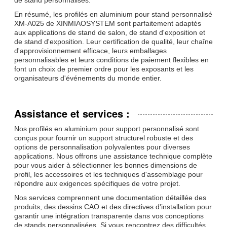
En résumé, les profilés en aluminium pour stand personnalisé
XM-A025 de XINMIAOSYSTEM sont parfaitement adaptés
aux applications de stand de salon, de stand d'exposition et
de stand d'exposition. Leur certification de qualité, leur chaîne
d'approvisionnement efficace, leurs emballages
personnalisables et leurs conditions de paiement flexibles en
font un choix de premier ordre pour les exposants et les
organisateurs d'événements du monde entier.
Assistance et services :
Nos profilés en aluminium pour support personnalisé sont
conçus pour fournir un support structurel robuste et des
options de personnalisation polyvalentes pour diverses
applications. Nous offrons une assistance technique complète
pour vous aider à sélectionner les bonnes dimensions de
profil, les accessoires et les techniques d'assemblage pour
répondre aux exigences spécifiques de votre projet.
Nos services comprennent une documentation détaillée des
produits, des dessins CAO et des directives d'installation pour
garantir une intégration transparente dans vos conceptions
de stands personnalisées. Si vous rencontrez des difficultés