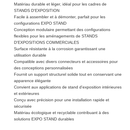
Matériau durable et léger, idéal pour les cadres de
STANDS D'EXPOSITION
Facile à assembler et à démonter, parfait pour les
configurations EXPO STAND
Conception modulaire permettant des configurations
flexibles pour les aménagements de STANDS
D'EXPOSITIONS COMMERCIALES
Surface résistante à la corrosion garantissant une
utilisation durable
Compatible avec divers connecteurs et accessoires pour
des conceptions personnalisées
Fournit un support structurel solide tout en conservant une
apparence élégante
Convient aux applications de stand d'exposition intérieures
et extérieures
Conçu avec précision pour une installation rapide et
sécurisée
Matériau écologique et recyclable contribuant à des
solutions EXPO STAND durables