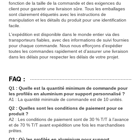
fonction de la taille de la commande et des exigences du
client pour garantir une livraison sûre. Tous les emballages
sont clairement étiquetés avec les instructions de
manipulation et les détails du produit pour une identification
facile.
L'expédition est disponible dans le monde entier via des
transporteurs fiables, avec des informations de suivi fournies
pour chaque commande. Nous nous efforçons d’expédier
toutes les commandes rapidement et d’assurer une livraison
dans les délais pour respecter les délais de votre projet.
FAQ :
Q1 : Quelle est la quantité minimum de commande pour
les profilés en aluminium pour support personnalisé ?
A1 : La quantité minimale de commande est de 10 unités.
Q2 : Quelles sont les conditions de paiement pour ce
produit ?
A2 : Les conditions de paiement sont de 30 % T/T à l’avance
et de 70 % T/T avant expédition une fois les marchandises
prêtes.
Q3 : Où les profilés en aluminium pour support