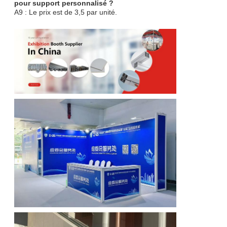
pour support personnalisé ?
A9 : Le prix est de 3,5 par unité.