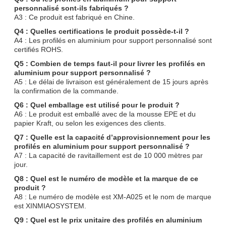
personnalisé sont-ils fabriqués ?
A3 : Ce produit est fabriqué en Chine.
Q4 : Quelles certifications le produit possède-t-il ?
A4 : Les profilés en aluminium pour support personnalisé sont
certifiés ROHS.
Q5 : Combien de temps faut-il pour livrer les profilés en
aluminium pour support personnalisé ?
A5 : Le délai de livraison est généralement de 15 jours après
la confirmation de la commande.
Q6 : Quel emballage est utilisé pour le produit ?
A6 : Le produit est emballé avec de la mousse EPE et du
papier Kraft, ou selon les exigences des clients.
Q7 : Quelle est la capacité d’approvisionnement pour les
profilés en aluminium pour support personnalisé ?
A7 : La capacité de ravitaillement est de 10 000 mètres par
jour.
Q8 : Quel est le numéro de modèle et la marque de ce
produit ?
A8 : Le numéro de modèle est XM-A025 et le nom de marque
est XINMIAOSYSTEM.
Q9 : Quel est le prix unitaire des profilés en aluminium