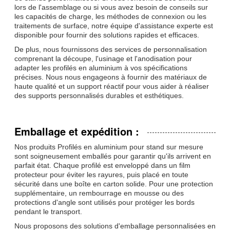
lors de l'assemblage ou si vous avez besoin de conseils sur
les capacités de charge, les méthodes de connexion ou les
traitements de surface, notre équipe d'assistance experte est
disponible pour fournir des solutions rapides et efficaces.
De plus, nous fournissons des services de personnalisation
comprenant la découpe, l'usinage et l'anodisation pour
adapter les profilés en aluminium à vos spécifications
précises. Nous nous engageons à fournir des matériaux de
haute qualité et un support réactif pour vous aider à réaliser
des supports personnalisés durables et esthétiques.
Emballage et expédition :
Nos produits Profilés en aluminium pour stand sur mesure
sont soigneusement emballés pour garantir qu'ils arrivent en
parfait état. Chaque profilé est enveloppé dans un film
protecteur pour éviter les rayures, puis placé en toute
sécurité dans une boîte en carton solide. Pour une protection
supplémentaire, un rembourrage en mousse ou des
protections d'angle sont utilisés pour protéger les bords
pendant le transport.
Nous proposons des solutions d'emballage personnalisées en