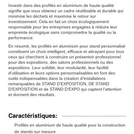
Investir dans des profilés en aluminium de haute qualité
signifie que vous obtenez un cadre réutilisable et durable qui
minimise les déchets et maximise le retour sur
investissement. Cela en fait un choix écologiquement
responsable pour les entreprises engagées à réduire leur
empreinte écologique sans compromettre la qualité ou la
performance.
En résumé, les profilés en aluminium pour stand personnalisé
constituent un choix intelligent, efficace et attrayant pour tous
ceux qui cherchent à construire un présentoir professionnel
pour des expositions, des salons professionnels ou des
expositions. Leur solidité, leur modularité, leur facilité
d'utilisation et leurs options personnalisables en font des
outils indispensables dans la création d'installations
remarquables de STAND D'EXPOSITION, DE STAND
D'EXPOSITION et de STAND D'EXPO qui captent l'attention
et donnent des résultats.
Caractéristiques:
Profilés en aluminium de haute qualité pour la construction
de stands sur mesure