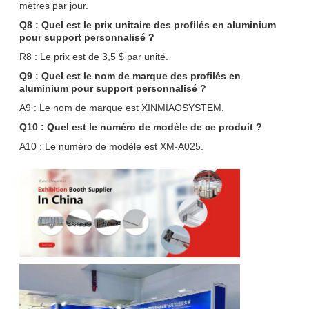
mètres par jour.
Q8 : Quel est le prix unitaire des profilés en aluminium
pour support personnalisé ?
R8 : Le prix est de 3,5 $ par unité.
Q9 : Quel est le nom de marque des profilés en
aluminium pour support personnalisé ?
A9 : Le nom de marque est XINMIAOSYSTEM.
Q10 : Quel est le numéro de modèle de ce produit ?
A10 : Le numéro de modèle est XM-A025.