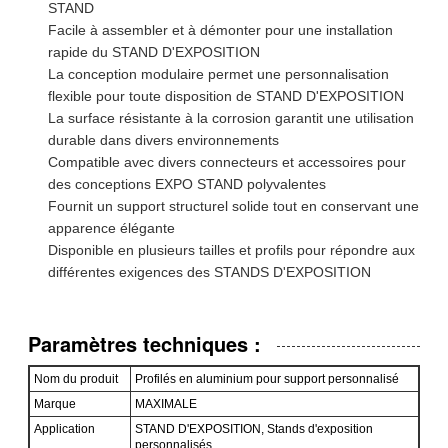
STAND
Facile à assembler et à démonter pour une installation
rapide du STAND D'EXPOSITION
La conception modulaire permet une personnalisation
flexible pour toute disposition de STAND D'EXPOSITION
La surface résistante à la corrosion garantit une utilisation
durable dans divers environnements
Compatible avec divers connecteurs et accessoires pour
des conceptions EXPO STAND polyvalentes
Fournit un support structurel solide tout en conservant une
apparence élégante
Disponible en plusieurs tailles et profils pour répondre aux
différentes exigences des STANDS D'EXPOSITION
Paramètres techniques :
Nom du produit
Profilés en aluminium pour support personnalisé
Marque
MAXIMALE
Application
STAND D'EXPOSITION, Stands d'exposition
personnalisés