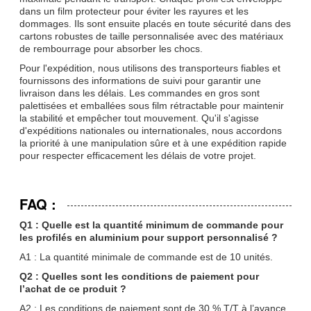
dans un film protecteur pour éviter les rayures et les
dommages. Ils sont ensuite placés en toute sécurité dans des
cartons robustes de taille personnalisée avec des matériaux
de rembourrage pour absorber les chocs.
Pour l'expédition, nous utilisons des transporteurs fiables et
fournissons des informations de suivi pour garantir une
livraison dans les délais. Les commandes en gros sont
palettisées et emballées sous film rétractable pour maintenir
la stabilité et empêcher tout mouvement. Qu'il s'agisse
d'expéditions nationales ou internationales, nous accordons
la priorité à une manipulation sûre et à une expédition rapide
pour respecter efficacement les délais de votre projet.
FAQ :
Q1 : Quelle est la quantité minimum de commande pour
les profilés en aluminium pour support personnalisé ?
A1 : La quantité minimale de commande est de 10 unités.
Q2 : Quelles sont les conditions de paiement pour
l’achat de ce produit ?
A2 : Les conditions de paiement sont de 30 % T/T à l’avance