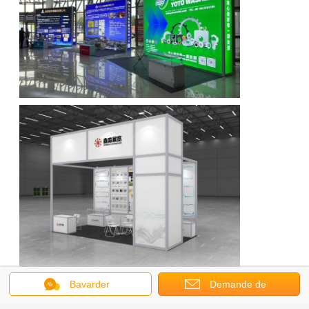
Bavarder
Demande de