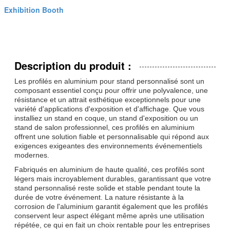
Exhibition Booth
Description du produit :
Les profilés en aluminium pour stand personnalisé sont un
composant essentiel conçu pour offrir une polyvalence, une
résistance et un attrait esthétique exceptionnels pour une
variété d'applications d'exposition et d'affichage. Que vous
installiez un stand en coque, un stand d'exposition ou un
stand de salon professionnel, ces profilés en aluminium
offrent une solution fiable et personnalisable qui répond aux
exigences exigeantes des environnements événementiels
modernes.
Fabriqués en aluminium de haute qualité, ces profilés sont
légers mais incroyablement durables, garantissant que votre
stand personnalisé reste solide et stable pendant toute la
durée de votre événement. La nature résistante à la
corrosion de l'aluminium garantit également que les profilés
conservent leur aspect élégant même après une utilisation
répétée, ce qui en fait un choix rentable pour les entreprises