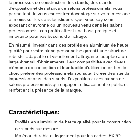
le processus de construction des stands, des stands
d'exposition et des stands de salons professionnels, vous
permettant de vous concentrer davantage sur votre message
et moins sur les défis logistiques. Que vous soyez un
exposant chevronné ou un nouveau venu dans les salons
professionnels, ces profils offrent une base pratique et
innovante pour vos besoins d'affichage.
En résumé, investir dans des profilés en aluminium de haute
qualité pour votre stand personnalisé garantit une structure
robuste, adaptable et visuellement attrayante, adaptée à un
large éventail d'événements. Leur compatibilité avec divers
éléments de conception et leur facilité d'utilisation en font le
choix préféré des professionnels souhaitant créer des stands
impressionnants, des stands d'exposition et des stands de
salons professionnels qui engagent efficacement le public et
renforcent la présence de la marque.
Caractéristiques:
Profilés en aluminium de haute qualité pour la construction
de stands sur mesure
Matériau durable et léger idéal pour les cadres EXPO