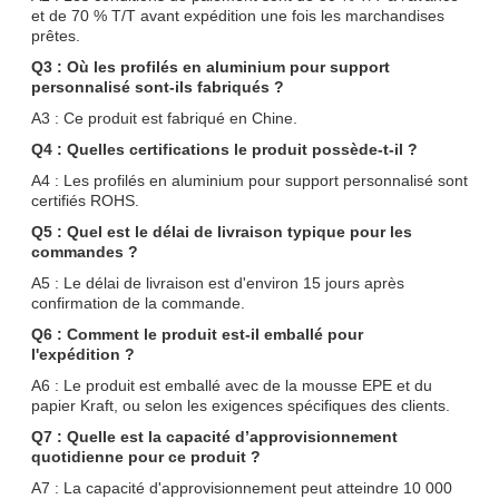
et de 70 % T/T avant expédition une fois les marchandises
prêtes.
Q3 : Où les profilés en aluminium pour support
personnalisé sont-ils fabriqués ?
A3 : Ce produit est fabriqué en Chine.
Q4 : Quelles certifications le produit possède-t-il ?
A4 : Les profilés en aluminium pour support personnalisé sont
certifiés ROHS.
Q5 : Quel est le délai de livraison typique pour les
commandes ?
A5 : Le délai de livraison est d'environ 15 jours après
confirmation de la commande.
Q6 : Comment le produit est-il emballé pour
l'expédition ?
A6 : Le produit est emballé avec de la mousse EPE et du
papier Kraft, ou selon les exigences spécifiques des clients.
Q7 : Quelle est la capacité d’approvisionnement
quotidienne pour ce produit ?
A7 : La capacité d'approvisionnement peut atteindre 10 000