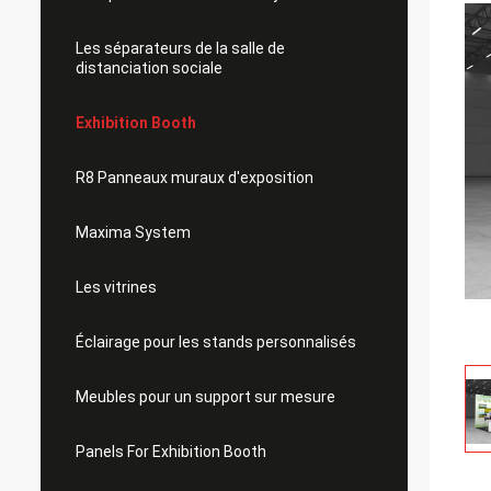
Les séparateurs de la salle de
distanciation sociale
Exhibition Booth
R8 Panneaux muraux d'exposition
Maxima System
Les vitrines
Éclairage pour les stands personnalisés
Meubles pour un support sur mesure
Panels For Exhibition Booth