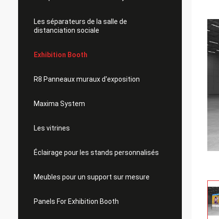
Les séparateurs de la salle de
distanciation sociale
Exhibition Booth
R8 Panneaux muraux d'exposition
Maxima System
Les vitrines
Éclairage pour les stands personnalisés
Meubles pour un support sur mesure
Panels For Exhibition Booth