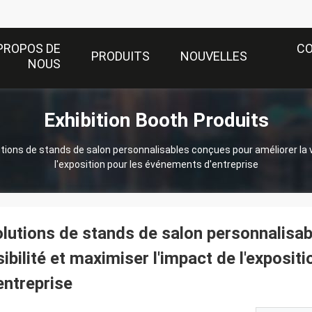
PROPOS DE
C
PRODUITS
NOUVELLES
NOUS
Exhibition Booth Produits
tions de stands de salon personnalisables conçues pour améliorer la vi
l'exposition pour les événements d'entreprise
lutions de stands de salon personnalisab
sibilité et maximiser l'impact de l'exposi
entreprise