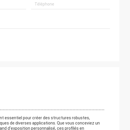
t essentiel pour créer des structures robustes,
ques de diverses applications. Que vous conceviez un
and d'exposition personnalisé, ces profilés en